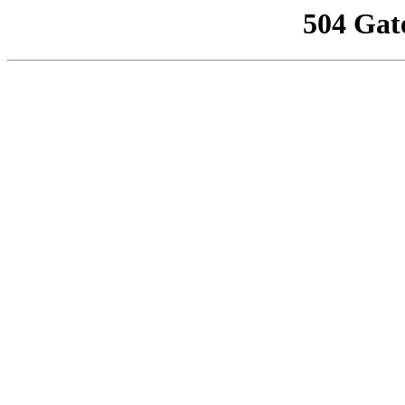
504 Gat