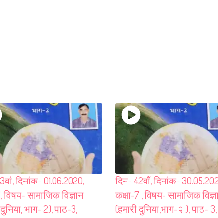
3वां, दिनांक- 01.06.2020,
दिन- 42वाँ, दिनांक- 30.05.202
7, विषय- सामाजिक विज्ञान
कक्षा-7 , विषय- सामाजिक विज्ञ
 दुनिया, भाग- 2), पाठ-3,
(हमारी दुनिया,भाग-२ ), पाठ- 3,