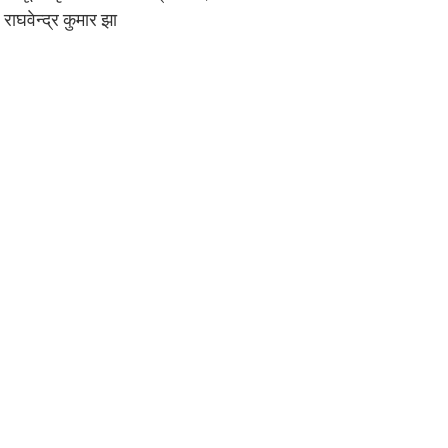
 राघवेन्द्र कुमार झा