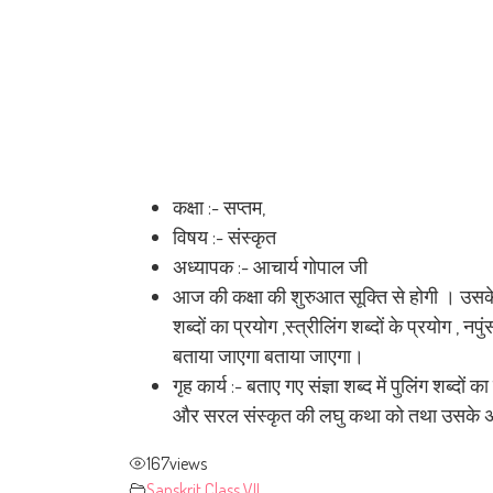
कक्षा :- सप्तम,
विषय :- संस्कृत
अध्यापक :- आचार्य गोपाल जी
आज की कक्षा की शुरुआत सूक्ति से होगी । उसके
शब्दों का प्रयोग ,स्त्रीलिंग शब्दों के प्रयोग 
बताया जाएगा बताया जाएगा।
गृह कार्य :- बताए गए संज्ञा शब्द में पुलिंग शब्दों 
और सरल संस्कृत की लघु कथा को तथा उसके अर्थ क
167
views
Sanskrit
,
Class VII