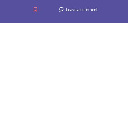
Leave a comment