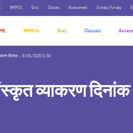
E
NMMSS
Quiz
Classes
Assessment
Sunday Funday
G
ME
NMMSS
Quiz
Classes
Asses
व्याकरण दिनांक :- 9/06/2020 D-50
स्कृत व्याकरण दिनांक