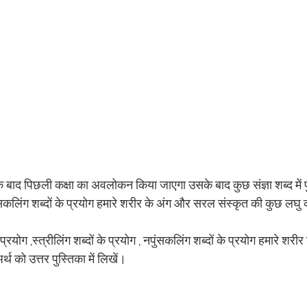
 बाद पिछली कक्षा का अवलोकन किया जाएगा उसके बाद कुछ संज्ञा शब्द में प
, नपुंसकलिंग शब्दों के प्रयोग हमारे शरीर के अंग और सरल संस्कृत की कुछ लघ
का प्रयोग ,स्त्रीलिंग शब्दों के प्रयोग , नपुंसकलिंग शब्दों के प्रयोग हमारे शरीर
ो उत्तर पुस्तिका में लिखें‌।