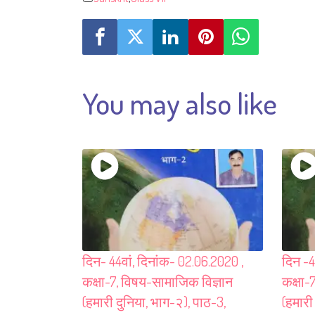
You may also like
दिन- 44वां, दिनांक- 02.06.2020 ,
दिन -4
कक्षा-7, विषय-सामाजिक विज्ञान
कक्षा-
(हमारी दुनिया, भाग-२), पाठ-3,
(हमारी