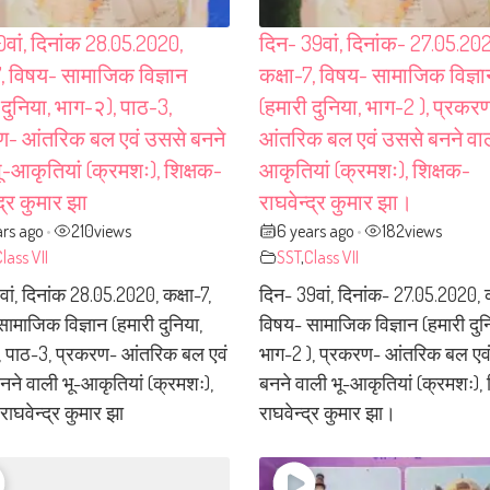
वां, दिनांक 28.05.2020,
दिन- 39वां, दिनांक- 27.05.20
7, विषय- सामाजिक विज्ञान
कक्षा-7, विषय- सामाजिक विज्ञा
 दुनिया, भाग-२), पाठ-3,
(हमारी दुनिया, भाग-2 ), प्रकर
ण- आंतरिक बल एवं उससे बनने
आंतरिक बल एवं उससे बनने वाल
ू-आकृतियां (क्रमशः), शिक्षक-
आकृतियां (क्रमशः), शिक्षक-
द्र कुमार झा
राघवेन्द्र कुमार झा।
ars ago
210
views
6 years ago
182
views
•
•
lass VII
SST
,
Class VII
ां, दिनांक 28.05.2020, कक्षा-7,
दिन- 39वां, दिनांक- 27.05.2020, क
ामाजिक विज्ञान (हमारी दुनिया,
विषय- सामाजिक विज्ञान (हमारी दुन
, पाठ-3, प्रकरण- आंतरिक बल एवं
भाग-2 ), प्रकरण- आंतरिक बल एव
नने वाली भू-आकृतियां (क्रमशः),
बनने वाली भू-आकृतियां (क्रमशः), 
राघवेन्द्र कुमार झा
राघवेन्द्र कुमार झा।