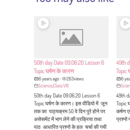
50th day Date 09.06.20 Lesson 6
49th d
Topic घर्षण के कारण
Topic 
6 years ago
263
views
6 ye
•
Science
,
Class VIII
Scie
50th day Date 09.06.20 Lesson 6
49th d
Topic घर्षण के कारण। इस वीडियो में जून
Topic घ
तक का पाठ्यक्रम 50 वे दिन पुरे होने पर
कर्षण 
असेसमेंट में भाग लेने की प्रक्रिया तथा
प्रश्नो
पाठ आधारित प्रश्नो के हल चर्चा की गयी