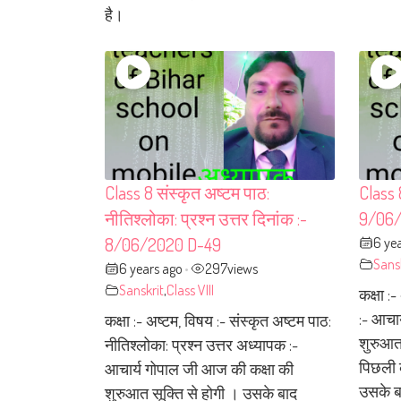
है।
Class 8 संस्कृत अष्टम पाठ:
Class 
नीतिश्लोका: प्रश्न उत्तर दिनांक :-
9/06/
6 ye
8/06/2020 D-49
Sans
6 years ago
297
views
•
Sanskrit
,
Class VIII
कक्षा :
:- आचा
कक्षा :- अष्टम, विषय :- संस्कृत अष्टम पाठ:
शुरुआत 
नीतिश्लोका: प्रश्न उत्तर अध्यापक :-
पिछली 
आचार्य गोपाल जी आज की कक्षा की
उसके बा
शुरुआत सूक्ति से होगी । उसके बाद