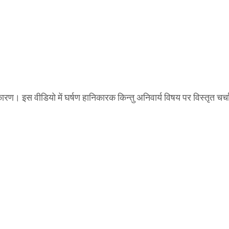
ण। इस वीडियो में घर्षण हानिकारक किन्तु अनिवार्य विषय पर विस्तृत चर्च