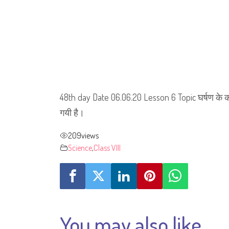
48th day Date 06.06.20 Lesson 6 Topic घर्षण के कार
गयी है।
209
views
Science
,
Class VIII
You may also like