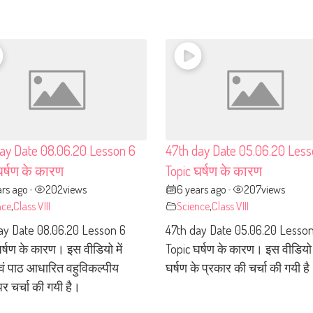
ay Date 08.06.20 Lesson 6
47th day Date 05.06.20 Less
घर्षण के कारण
Topic घर्षण के कारण
ars ago
202
views
6 years ago
207
views
•
•
nce
,
Class VIII
Science
,
Class VIII
ay Date 08.06.20 Lesson 6
47th day Date 05.06.20 Lesso
र्षण के कारण। इस वीडियो में
Topic घर्षण के कारण। इस वीडियो म
एवं पाठ आधारित वहुविकल्पीय
घर्षण के प्रकार की चर्चा की गयी ह
 पर चर्चा की गयी है।