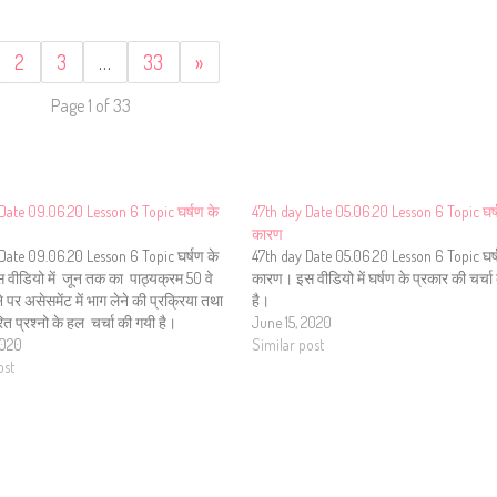
2
3
…
33
»
Page 1 of 33
Date 09.06.20 Lesson 6 Topic घर्षण के
47th day Date 05.06.20 Lesson 6 Topic घर्
कारण
Date 09.06.20 Lesson 6 Topic घर्षण के
47th day Date 05.06.20 Lesson 6 Topic घर्
वीडियो में जून तक का पाठ्यक्रम 50 वे
कारण। इस वीडियो में घर्षण के प्रकार की चर्चा
ने पर असेसमेंट में भाग लेने की प्रक्रिया तथा
है।
त प्रश्नो के हल चर्चा की गयी है।
June 15, 2020
2020
Similar post
ost