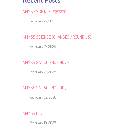
NMMSS SCIENCE (सूक्ष्मजीव)
February 27, 2026
NMMSS SCIENCE (CHANGES AROUND US)
February 27, 2026
NMMSS SAT SCIENCE MCQ 2
February 27, 2026
NMMSS SAT SCIENCE MCQ 1
February 23, 2026
NMMSS DICE
February 19, 2026