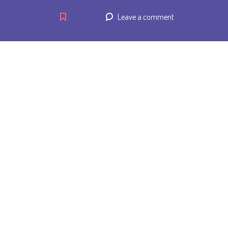
Leave a comment