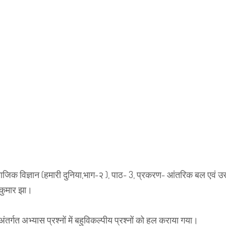
ामाजिक विज्ञान (हमारी दुनिया,भाग-२ ), पाठ- 3, प्रकरण- आंतरिक बल एवं उ
र कुमार झा।
अंतर्गत अभ्यास प्रश्नों में बहुविकल्पीय प्रश्नों को हल कराया गया।