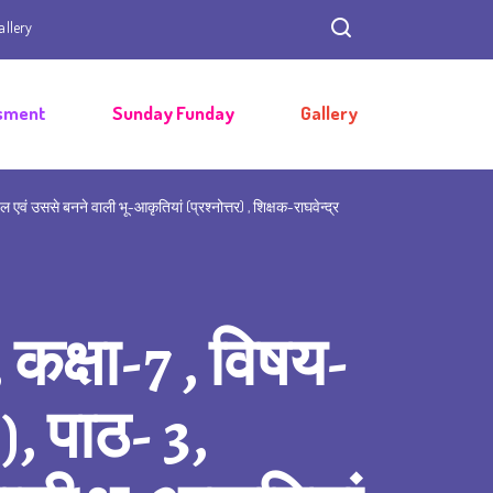
allery
sment
Sunday Funday
Gallery
एवं उससे बनने वाली भू-आकृतियां (प्रश्नोत्तर) , शिक्षक-राघवेन्द्र
 कक्षा-7 , विषय-
, पाठ- 3,