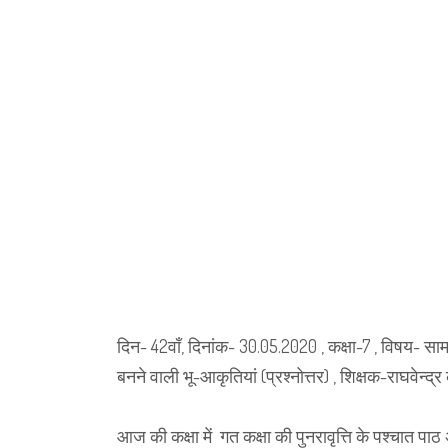
दिन- 42वाँ, दिनांक- 30.05.2020 , कक्षा-7 , विषय- स
बनने वाली भू-आकृतियां (प्रश्नोत्तर) , शिक्षक-राघवेन्द्
आज की कक्षा में गत कक्षा की पुनरावृत्ति के पश्चात पाठ 