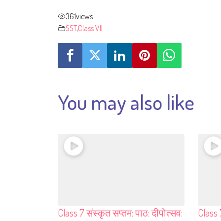
361
views
SST
,
Class VII
You may also like
Class 7 संस्कृत सप्तम: पाठ: दीपोत्सव:
Class 7