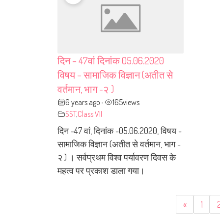
दिन – 47वां दिनांक 05.06.2020
विषय – सामाजिक विज्ञान (अतीत से
वर्तमान, भाग -२ )
6 years ago
165
views
•
SST
,
Class VII
दिन -47 वां, दिनांक -05.06.2020, विषय -
सामाजिक विज्ञान (अतीत से वर्तमान, भाग -
२ ) । सर्वप्रथम विश्व पर्यावरण दिवस के
महत्व पर प्रकाश डाला गया।
«
1