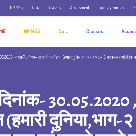
E
NMMSS
Quiz
Classes
Assessment
Sunday Funday
G
ME
NMMSS
Quiz
Classes
Asses
05.2020 , कक्षा-7 , विषय- सामाजिक विज्ञान (हमारी दुनिया,भाग-२ ), पाठ- 3, प्रकरण- आंतरिक बल 
 दिनांक- 30.05.2020 ,
 (हमारी दुनिया,भाग-२ )