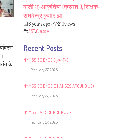
वाली भू-आकृतियां (क्रमशः), शिक्षक-
राघवेन्द्र कुमार झा
6 years ago
210
views
•
SST
,
Class VII
Recent Posts
र्यावरण
या।
NMMSS SCIENCE (सूक्ष्मजीव)
र्तन के
February 27, 2026
NMMSS SCIENCE (CHANGES AROUND US)
February 27, 2026
NMMSS SAT SCIENCE MCQ 2
February 27, 2026