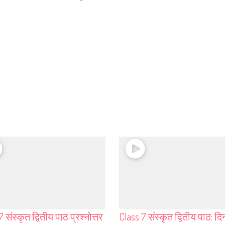
 संस्कृत द्वितीय पाठ प्रश्नोत्तर
Class 7 संस्कृत द्वितीय पाठ: दि